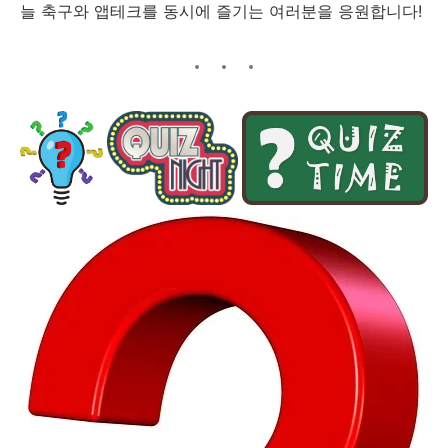
늘 축구와 앱테크를 동시에 즐기는 여러분을 응원합니다!