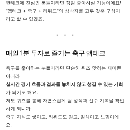
짠테크에 진심인 분들이라면 정말 좋아하실 기능이에요!
"앱테크 + 축구 + 리워드"의 삼박자를 고루 갖춘 구성이
라고 할 수 있겠죠.
매일 1분 투자로 즐기는 축구 앱테크
축구를 좋아하는 분들이라면 단순히 퀴즈 맞히는 재미뿐
아니라
실시간 경기 흐름과 결과를 놓치지 않고 챙길 수 있는 기회
가 되기도 해요.
저도 퀴즈를 통해 자연스럽게 팀 성적과 선수 기록을 확인
하게 되니까
축구 지식도 쌓이고, 리워드도 얻고, 일석이조 느낌이에
요!