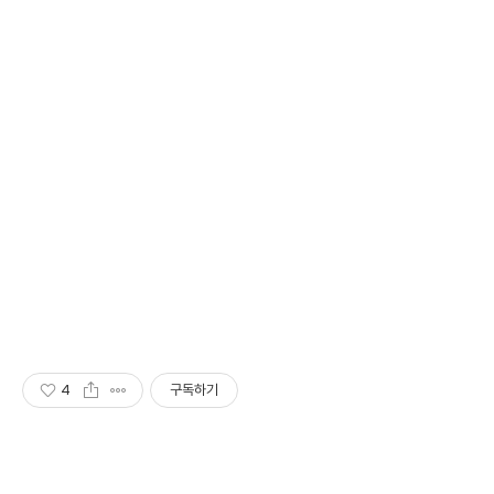
4
구독하기