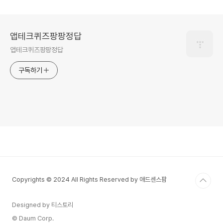
앱테크퀴즈팡팡정답
앱테크퀴즈팡팡정답
구독하기
Copyrights © 2024 All Rights Reserved by 애드센스팜
Designed by 티스토리
© Daum Corp.