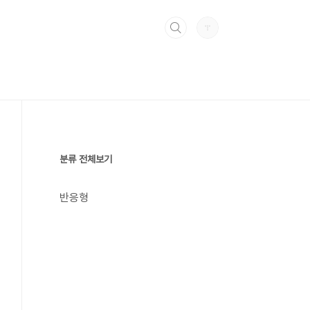
분류 전체보기
반응형