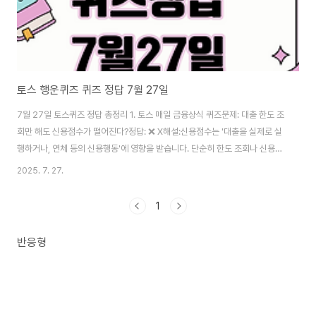
토스 행운퀴즈 퀴즈 정답 7월 27일
7월 27일 토스퀴즈 정답 총정리 1. 토스 매일 금융상식 퀴즈문제: 대출 한도 조
회만 해도 신용점수가 떨어진다?정답: ❌ X해설:신용점수는 '대출을 실제로 실
행하거나, 연체 등의 신용행동'에 영향을 받습니다. 단순히 한도 조회나 신용점
수 확인만으로는 점수가 떨어지지 않습니다. 신용정보법 개정 이후 개인이 자
2025. 7. 27.
신의 신용을 확인하는 행위는 점수 산정에 영향을 주지 않도록 보호되고 있습
니다. 2. 오늘의 팁 퀴즈 문제: 기준금리는 한국은행이 결정한다?정답: ✅ O해
1
설:기준금리는 한국은행 금융통화위원회가 결정합니다. 이는 통화정책의 핵심
도구로서 물가 안정 및 금융 시장 안정을 위한 주요 지표입니다. 소비자 물가,
반응형
국제 금융 상황 등을 종합적으로 고려해 분기별로 결정됩니다. 3. 토스 신용 깜
짝 퀴즈 문제 및..