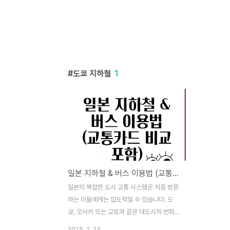
도쿄 지하철
1
일본 지하철 & 버스 이용법 (교통카드 비교 포함)
일본의 복잡한 도시 교통 시스템은 처음 방문
하는 이들에게는 압도적일 수 있습니다. 도
쿄, 오사카 또는 교토와 같은 대도시의 번화
함 속에서 빠르고 효율적으로 이동할 수 있는
2025. 2. 24.