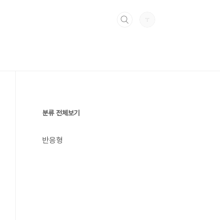
분류 전체보기
반응형