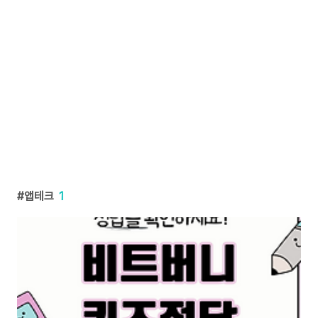
앱테크
1